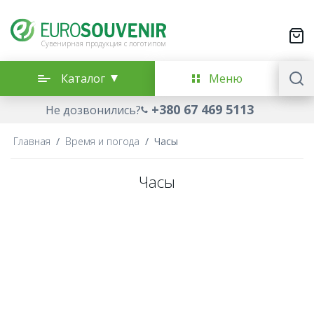
Сувенирная продукция с логотипом
Каталог
Меню
+380 67 469 5113
Не дозвонились?
Главная
/
Время и погода
/
Часы
Часы