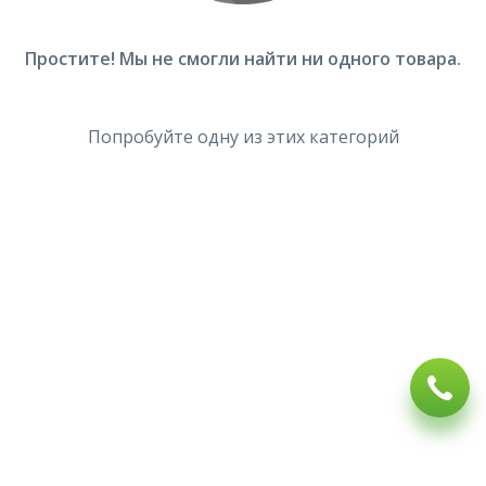
Простите! Мы не смогли найти ни одного товара.
Попробуйте одну из этих категорий