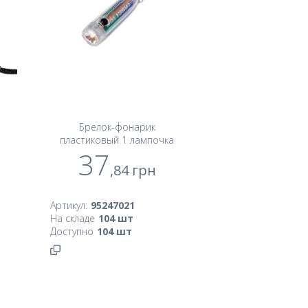
Брелок-фонарик
пластиковый 1 лампочка
37
,84
грн
Артикул:
95247021
На складе
104
шт
Доступно
104
шт